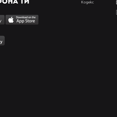
Кодекс