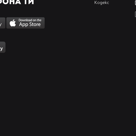
Кодекс