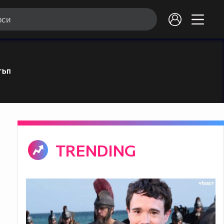
TRENDING