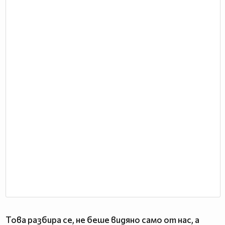
Това разбира се, не беше видяно само от нас, а