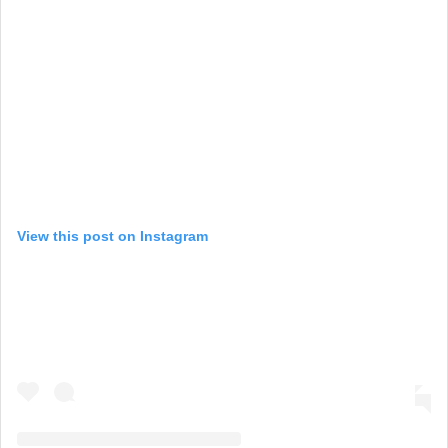
View this post on Instagram