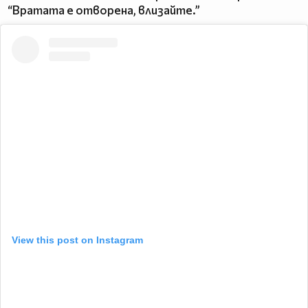
“Вратата е отворена, влизайте.”
View this post on Instagram