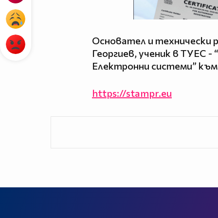
Основател и технически 
Георгиев, ученик в ТУЕС -
Електронни системи” към
https://stampr.eu