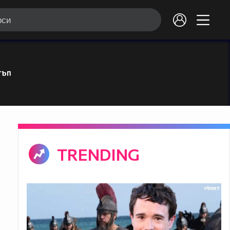
TRENDING