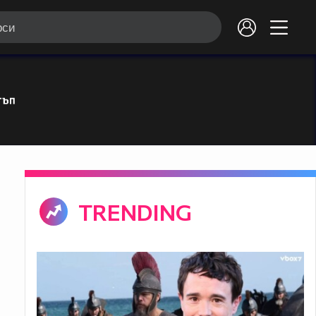
TRENDING