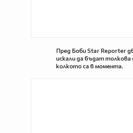
Пред Боби Star Reporter 
искали да бъдат толкова 
колкото са в момента.