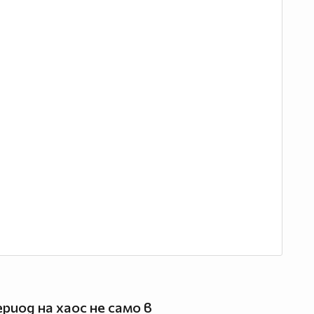
риод на хаос не само в