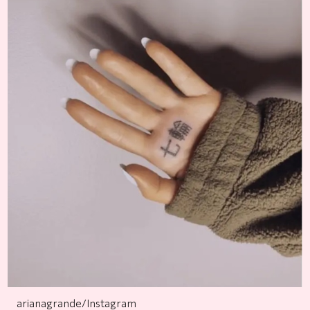
arianagrande/Instagram