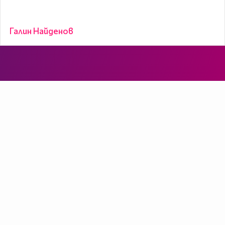
Галин Найденов