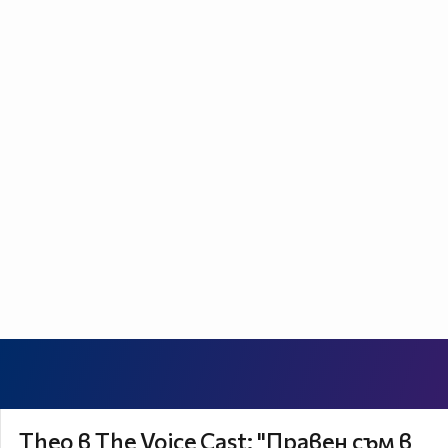
Theo в The Voice Cast: "Правен съм в