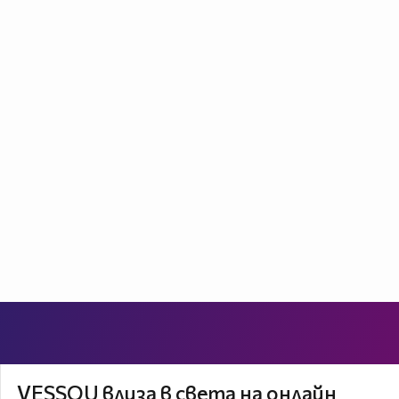
VESSOU влиза в света на онлайн