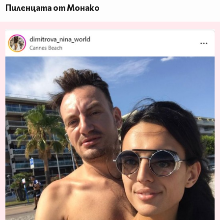
Пиленцата от Монако