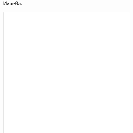
Илиева.