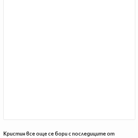
Кристин все още се бори с последиците от