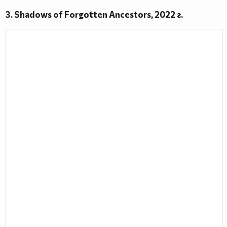
3. Shadows of Forgotten Ancestors, 2022 г.