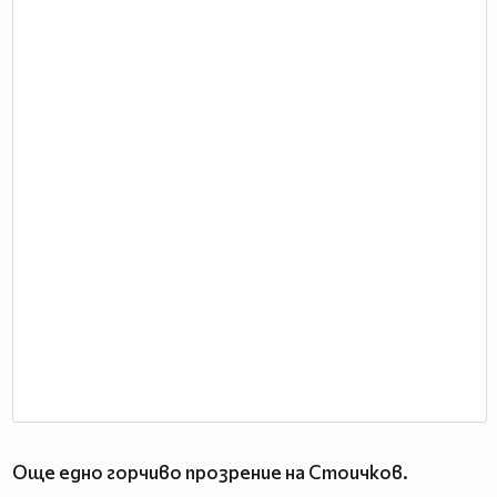
Още едно горчиво прозрение на Стоичков.