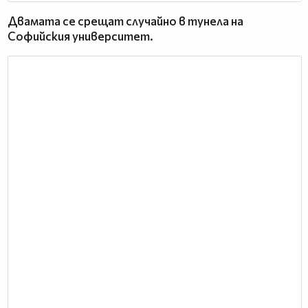
Двамата се срещат случайно в тунела на
Софийския университет.