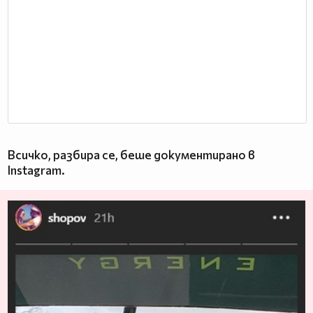
Всичко, разбира се, беше документирано в
Instagram.