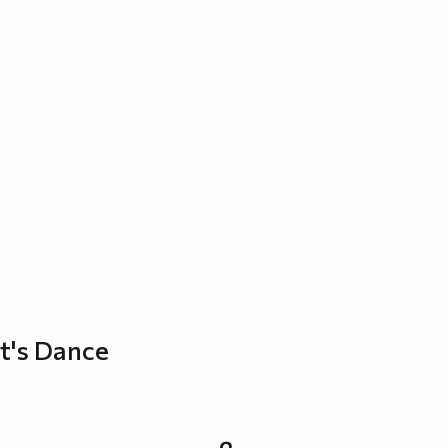
t's Dance