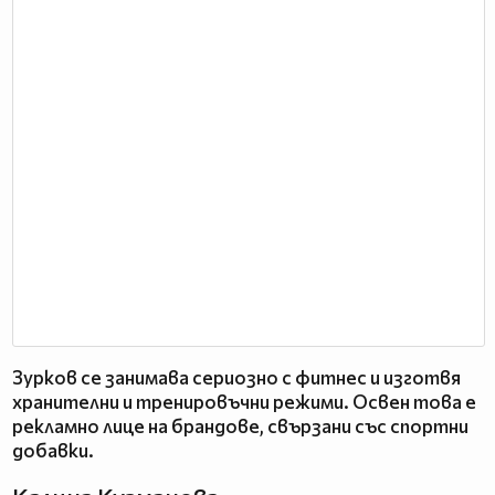
Зурков се занимава сериозно с фитнес и изготвя
хранителни и тренировъчни режими. Освен това е
рекламно лице на брандове, свързани със спортни
добавки.