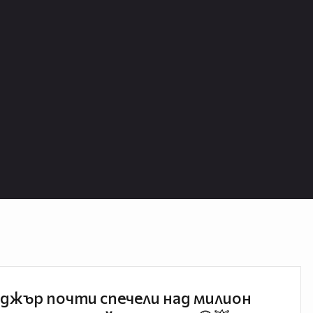
джър почти спечели над милион