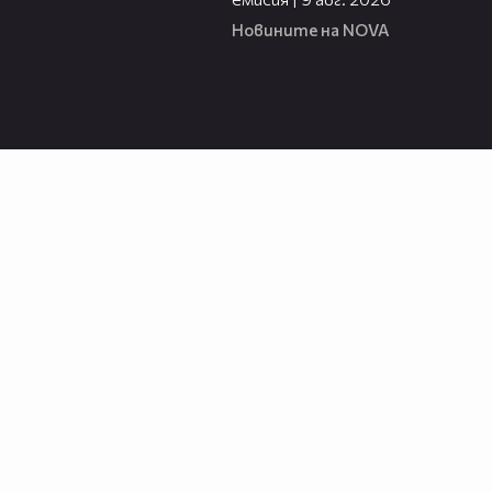
Новините на NOVA