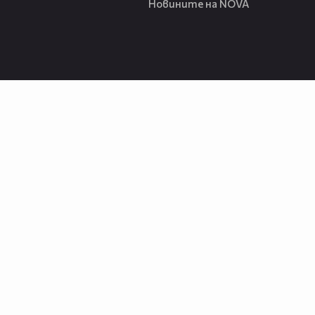
Новините на NOVA