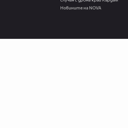
Новините на NOVA