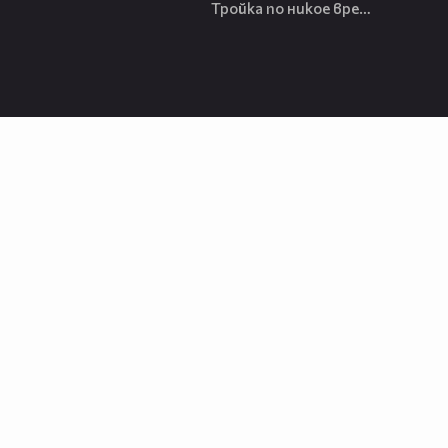
Тройка по никое време