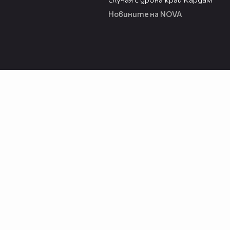
Новините на NOVA