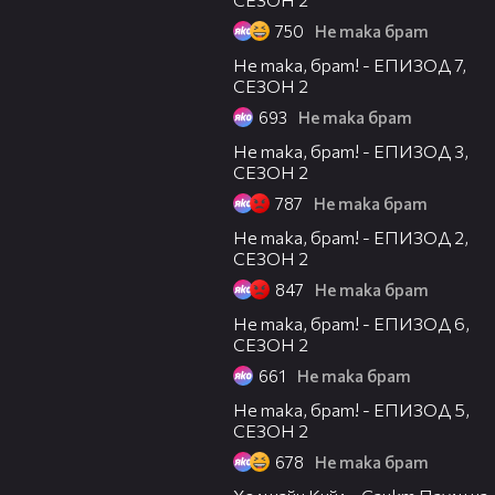
750
Не така брат
09:14
Не така, брат! - ЕПИЗОД 7,
СЕЗОН 2
693
Не така брат
10:31
Не така, брат! - ЕПИЗОД 3,
СЕЗОН 2
787
Не така брат
10:57
Не така, брат! - ЕПИЗОД 2,
СЕЗОН 2
847
Не така брат
06:53
Не така, брат! - ЕПИЗОД 6,
СЕЗОН 2
661
Не така брат
06:30
Не така, брат! - ЕПИЗОД 5,
СЕЗОН 2
678
Не така брат
00:36