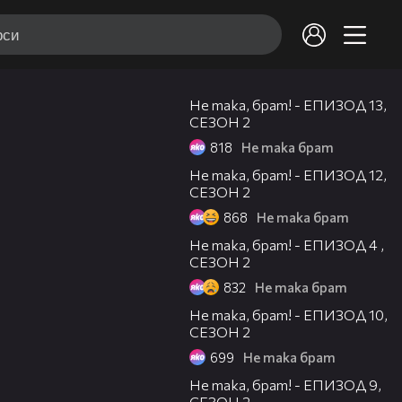
08:34
Не така, брат! - ЕПИЗОД 13,
СЕЗОН 2
818
Не така брат
08:03
Не така, брат! - ЕПИЗОД 12,
СЕЗОН 2
868
Не така брат
07:08
Не така, брат! - ЕПИЗОД 4 ,
СЕЗОН 2
832
Не така брат
05:30
Не така, брат! - ЕПИЗОД 10,
СЕЗОН 2
699
Не така брат
08:13
Не така, брат! - ЕПИЗОД 9,
СЕЗОН 2