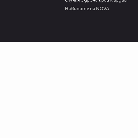
Новините на NOVA