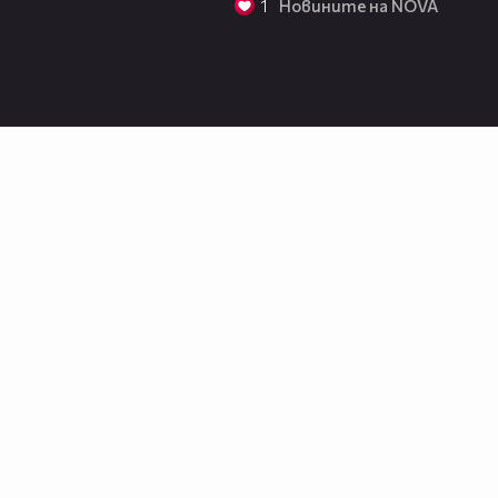
1
Новините на NOVA