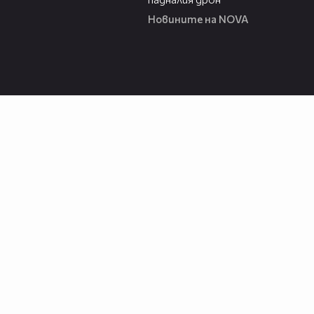
Новините на NOVA