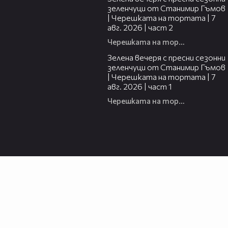
зеленчуци от Станимир Гъмов
| Черешката на тортата | 7
авг. 2026 | част 2
Черешката на тортата
16:06
Зелена вечеря с пресни сезонни
зеленчуци от Станимир Гъмов
| Черешката на тортата | 7
авг. 2026 | част 1
Черешката на тортата