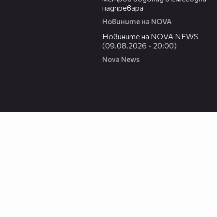
надпревара
Новините на NOVA
22:18
Новините на NOVA NEWS
(09.08.2026 - 20:00)
Nova News