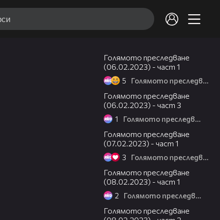
11:20
Голямото преследване
(06.02.2023) - част 1
5
Голямото преследване
12:09
Голямото преследване
(06.02.2023) - част 3
1
Голямото преследване
10:26
Голямото преследване
(07.02.2023) - част 1
3
Голямото преследване
11:43
Голямото преследване
(08.02.2023) - част 1
2
Голямото преследване
23:33
Голямото преследване
(08.02.2023) - част 2