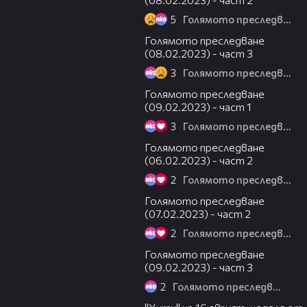
5
Голямото преследване
14:02
Голямото преследване
(08.02.2023) - част 3
3
Голямото преследване
13:12
Голямото преследване
(09.02.2023) - част 1
3
Голямото преследване
29:32
Голямото преследване
(06.02.2023) - част 2
2
Голямото преследване
26:11
Голямото преследване
(07.02.2023) - част 2
2
Голямото преследване
08:30
Голямото преследване
(09.02.2023) - част 3
2
Голямото преследване
00:30