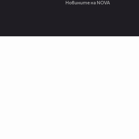
Новините на NOVA