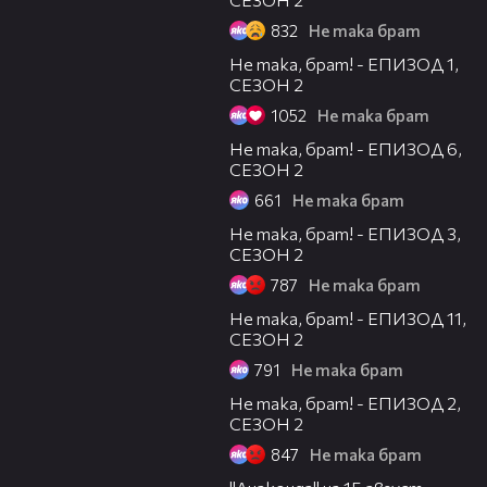
832
Не така брат
10:14
Не така, брат! - ЕПИЗОД 1,
СЕЗОН 2
1052
Не така брат
06:53
Не така, брат! - ЕПИЗОД 6,
СЕЗОН 2
661
Не така брат
10:31
Не така, брат! - ЕПИЗОД 3,
СЕЗОН 2
787
Не така брат
06:45
Не така, брат! - ЕПИЗОД 11,
СЕЗОН 2
791
Не така брат
10:57
Не така, брат! - ЕПИЗОД 2,
СЕЗОН 2
847
Не така брат
00:30