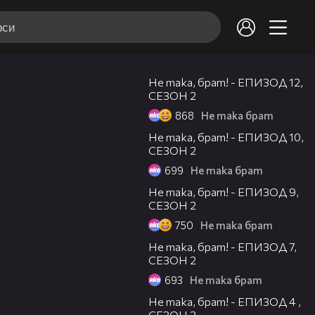
08:03
Не така, брат! - ЕПИЗОД 12,
СЕЗОН 2
868
Не така брат
05:30
Не така, брат! - ЕПИЗОД 10,
СЕЗОН 2
699
Не така брат
08:13
Не така, брат! - ЕПИЗОД 9,
СЕЗОН 2
750
Не така брат
09:14
Не така, брат! - ЕПИЗОД 7,
СЕЗОН 2
693
Не така брат
07:08
Не така, брат! - ЕПИЗОД 4 ,
СЕЗОН 2