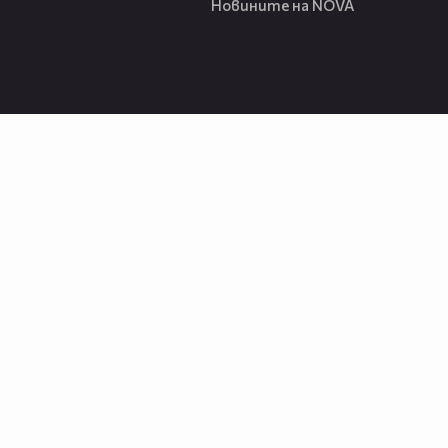
Новините на NOVA