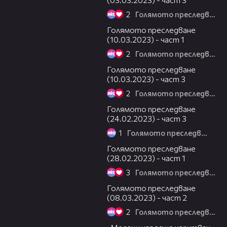
2
Голямото преследване
13:01
Голямото преследване
(10.03.2023) - част 1
2
Голямото преследване
12:49
Голямото преследване
(10.03.2023) - част 3
2
Голямото преследване
10:39
Голямото преследване
(24.02.2023) - част 3
1
Голямото преследване
11:19
Голямото преследване
(28.02.2023) - част 1
3
Голямото преследване
27:37
Голямото преследване
(08.03.2023) - част 2
2
Голямото преследване
01:13:23