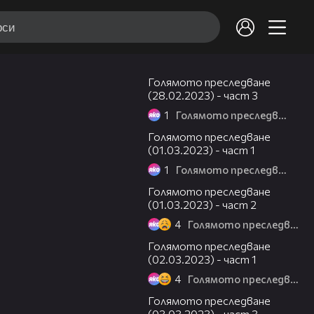
10:51
Голямото преследване
(28.02.2023) - част 3
1
Голямото преследване
10:35
Голямото преследване
(01.03.2023) - част 1
1
Голямото преследване
23:13
Голямото преследване
(01.03.2023) - част 2
4
Голямото преследване
10:23
Голямото преследване
(02.03.2023) - част 1
4
Голямото преследване
10:43
Голямото преследване
(03.03.2023) - част 3