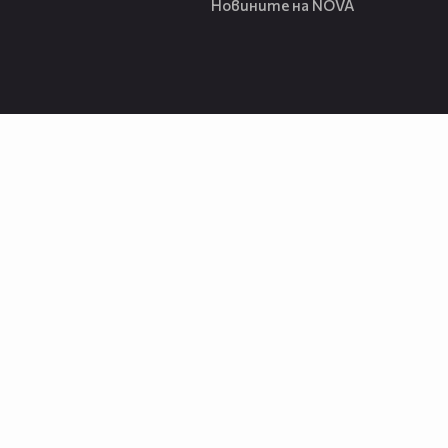
Новините на NOVA