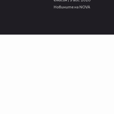
Новините на NOVA