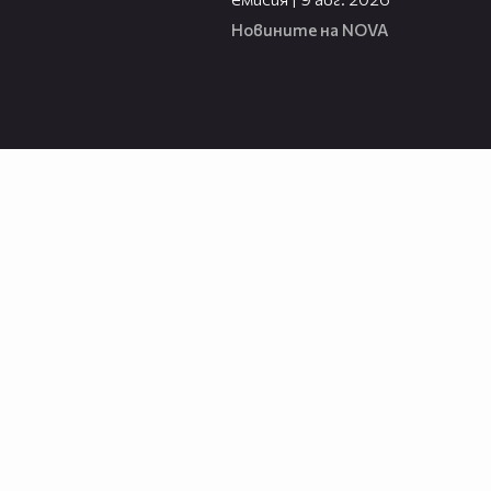
Новините на NOVA