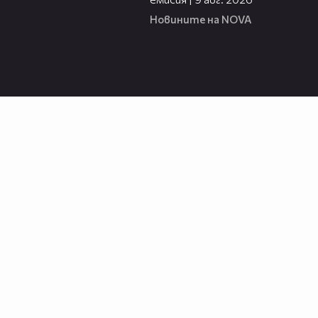
Новините на NOVA