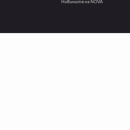
Новините на NOVA