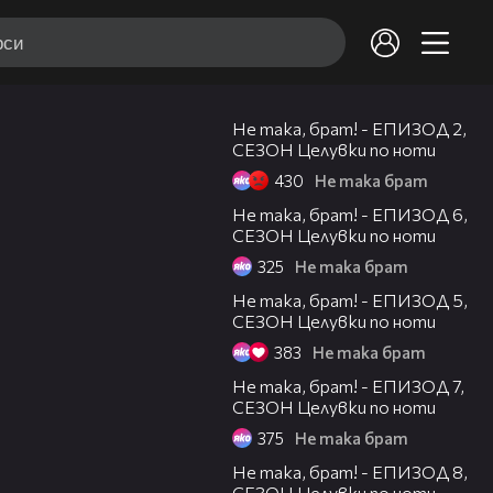
09:03
Не така, брат! - ЕПИЗОД 2,
СЕЗОН Целувки по ноти
430
Не така брат
09:07
Не така, брат! - ЕПИЗОД 6,
СЕЗОН Целувки по ноти
325
Не така брат
07:50
Не така, брат! - ЕПИЗОД 5,
СЕЗОН Целувки по ноти
383
Не така брат
08:09
Не така, брат! - ЕПИЗОД 7,
СЕЗОН Целувки по ноти
375
Не така брат
07:50
Не така, брат! - ЕПИЗОД 8,
СЕЗОН Целувки по ноти