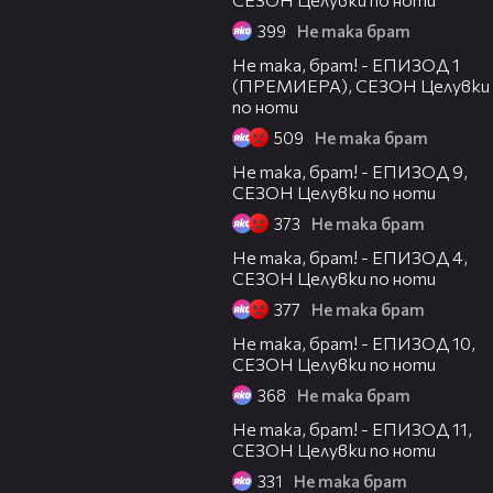
399
Не така брат
09:06
Не така, брат! - ЕПИЗОД 1
(ПРЕМИЕРА), СЕЗОН Целувки
по ноти
509
Не така брат
11:35
Не така, брат! - ЕПИЗОД 9,
СЕЗОН Целувки по ноти
373
Не така брат
08:59
Не така, брат! - ЕПИЗОД 4,
СЕЗОН Целувки по ноти
377
Не така брат
11:04
Не така, брат! - ЕПИЗОД 10,
СЕЗОН Целувки по ноти
368
Не така брат
10:12
Не така, брат! - ЕПИЗОД 11,
СЕЗОН Целувки по ноти
331
Не така брат
00:30