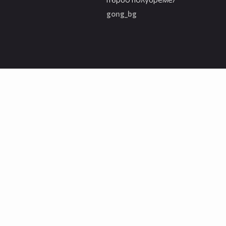
gong_bg