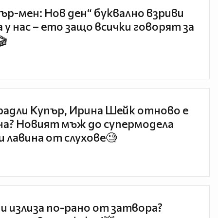
ър-мен: Нов ден“ буквално взриви
 у нас – ето защо всички говорят за
🎬
радли Купър, Ирина Шейк отново е
а? Новият мъж до супермодела
и лавина от слухове🧐
и излиза по-рано от затвора?