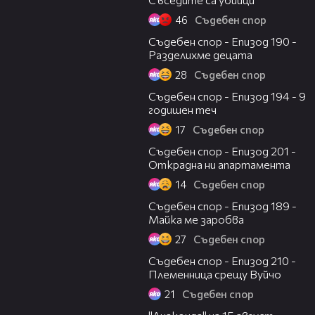
46
Съдебен спор
46:11
Съдебен спор - Епизод 190 -
Разделихме децата
28
Съдебен спор
45:02
Съдебен спор - Епизод 194 - 9
годишен теч
17
Съдебен спор
44:29
Съдебен спор - Епизод 201 -
Открадна ни апартамента
14
Съдебен спор
46:11
Съдебен спор - Епизод 189 -
Майка ме заробва
27
Съдебен спор
46:25
Съдебен спор - Епизод 210 -
Племенница срещу Вуйчо
21
Съдебен спор
00:30