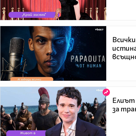
Всички
истина
всъщно
Елиът 
за тра