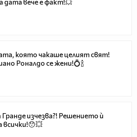
 дата вече е факт!💥
та, която чакаше целият свят!
ано Роналдо се жени!💍🍾
 Гранде изчезва?! Решението ѝ
 всички!😯💥