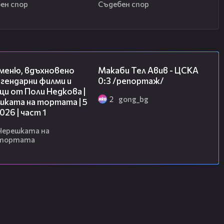
ен спор
Съдебен спор
15:39
09:11
 меню, вдъхновено
Макаби Тел Авив - ЦСКА
гендарни филми и
0:3 /репортаж/
и от Поли Недкова |
2
gong_bg
шката на тортата | 5
2026 | част 1
Черешката на
тортата