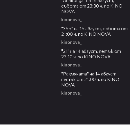
"Анаконда" на 15 август,
събота от 23:30 ч. по KINO
NOVA
kinonova_
00:31
"355" на 15 август, събота от
21:00 ч. по KINO NOVA
kinonova_
00:29
"21" на 14 август, петък от
23:10 ч. по KINO NOVA
kinonova_
00:29
"Размянaта" на 14 август,
петък от 21:00 ч. по KINO
NOVA
kinonova_