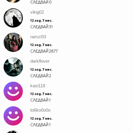
СЛЕДВАЙ
0
vikig02
12 год. 7 мес.
СЛЕДВАЙ
31
ramzi93
12 год. 7 мес.
СЛЕДВАЙ
2877
darkflover
12 год. 7 мес.
СЛЕДВАЙ
2
kasi118
12 год. 7 мес.
СЛЕДВАЙ
1
to6ko0o0o
12 год. 7 мес.
СЛЕДВАЙ
1