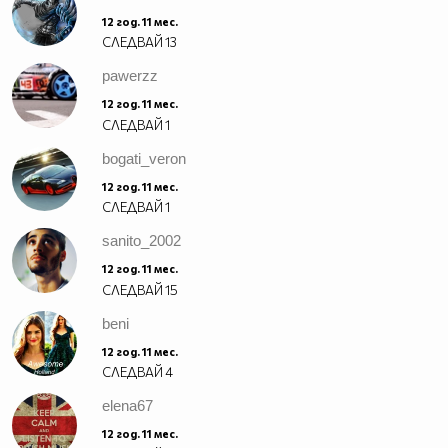
12 год. 11 мес.
СЛЕДВАЙ
13
pawerzz
12 год. 11 мес.
СЛЕДВАЙ
1
bogati_veron
12 год. 11 мес.
СЛЕДВАЙ
1
sanito_2002
12 год. 11 мес.
СЛЕДВАЙ
15
beni
12 год. 11 мес.
СЛЕДВАЙ
4
elena67
12 год. 11 мес.