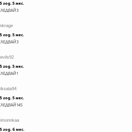
5 год. 5 мес.
СЛЕДВАЙ
3
inkrage
5 год. 5 мес.
СЛЕДВАЙ
3
evils92
5 год. 5 мес.
СЛЕДВАЙ
1
iksata94
5 год. 5 мес.
СЛЕДВАЙ
145
simonnkaa
5 год. 6 мес.