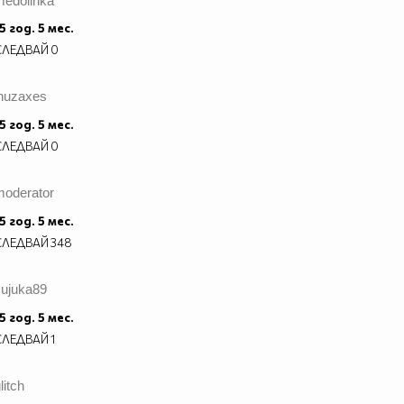
medolinka
5 год. 5 мес.
СЛЕДВАЙ
0
inuzaxes
5 год. 5 мес.
СЛЕДВАЙ
0
moderator
5 год. 5 мес.
СЛЕДВАЙ
348
sujuka89
5 год. 5 мес.
СЛЕДВАЙ
1
litch