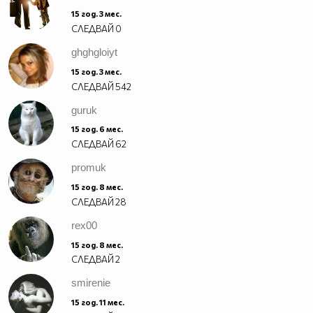
15 год. 3 мес.
СЛЕДВАЙ
0
ghghgloiyt
15 год. 3 мес.
СЛЕДВАЙ
542
guruk
15 год. 6 мес.
СЛЕДВАЙ
62
promuk
15 год. 8 мес.
СЛЕДВАЙ
28
rex00
15 год. 8 мес.
СЛЕДВАЙ
2
smirenie
15 год. 11 мес.