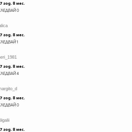
7 год. 8 мес.
СЛЕДВАЙ
0
alica
7 год. 8 мес.
СЛЕДВАЙ
1
geri_1981
7 год. 8 мес.
СЛЕДВАЙ
4
margito_d
7 год. 8 мес.
СЛЕДВАЙ
0
ligalii
7 год. 8 мес.